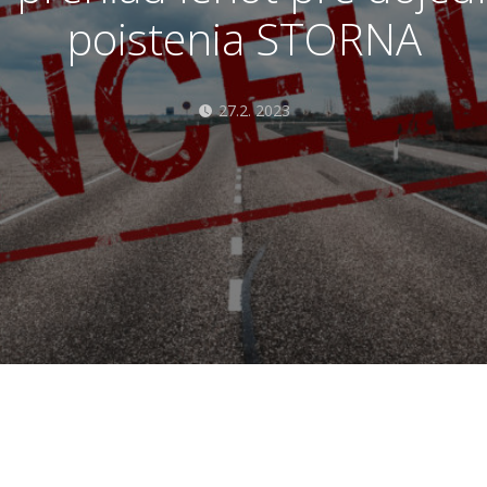
poistenia STORNA
27.2. 2023