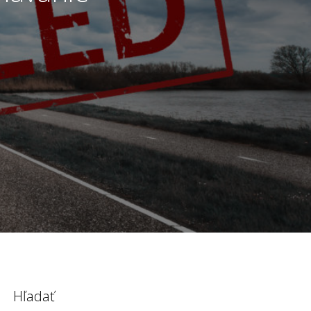
Hľadať