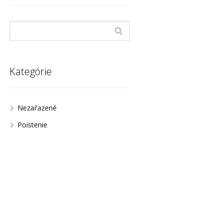
Kategórie
Nezařazené
Poistenie