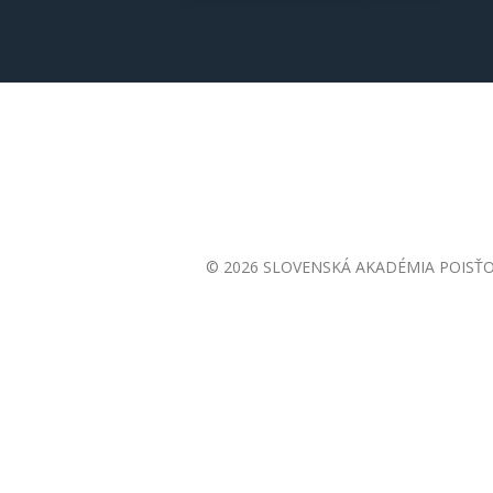
© 2026 SLOVENSKÁ AKADÉMIA POISŤ