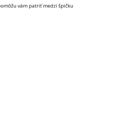
 pomôžu vám patriť medzi špičku