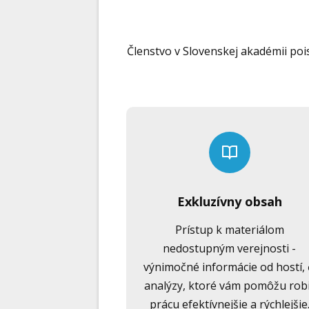
Členstvo v Slovenskej akadémii poi
Exkluzívny obsah
Prístup k materiálom
nedostupným verejnosti -
výnimočné informácie od hostí, 
analýzy, ktoré vám pomôžu rob
prácu efektívnejšie a rýchlejšie