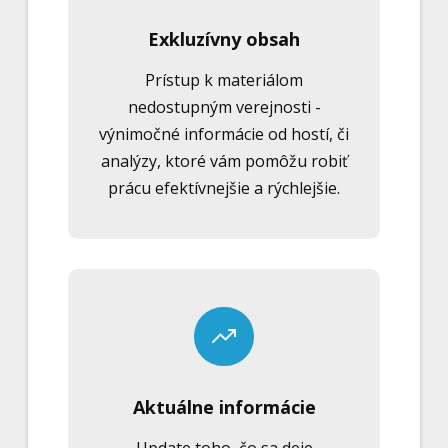
Exkluzívny obsah
Prístup k materiálom
nedostupným verejnosti -
výnimočné informácie od hostí, či
analýzy, ktoré vám pomôžu robiť
prácu efektívnejšie a rýchlejšie.
Aktuálne informácie