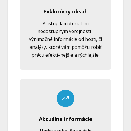
Exkluzívny obsah
Prístup k materiálom
nedostupným verejnosti -
výnimočné informácie od hostí, či
analýzy, ktoré vám pomôžu robiť
prácu efektívnejšie a rýchlejšie.
Aktuálne informácie