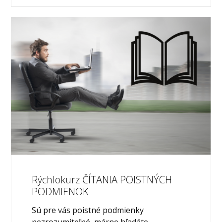
Rýchlokurz ČÍTANIA POISTNÝCH
PODMIENOK
Sú pre vás poistné podmienky