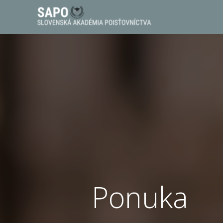
Ponuka