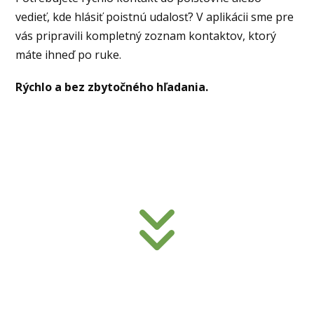
vedieť, kde hlásiť poistnú udalosť? V aplikácii sme pre
vás pripravili kompletný zoznam kontaktov, ktorý
máte ihneď po ruke.
Rýchlo a bez zbytočného hľadania.