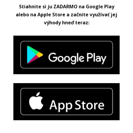
Stiahnite si ju ZADARMO na Google Play
alebo na Apple Store a začnite využívať jej
výhody hneď teraz: