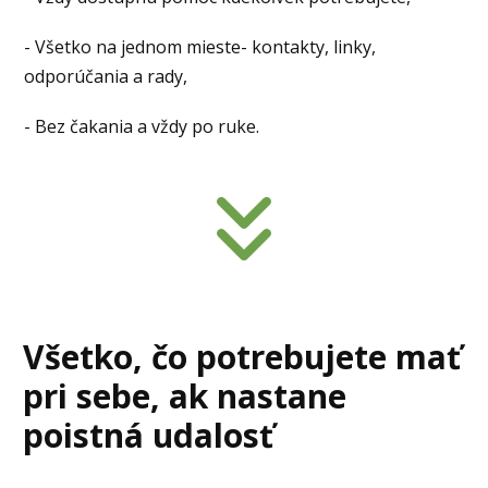
- Všetko na jednom mieste- kontakty, linky,
odporúčania a rady,
- Bez čakania a vždy po ruke.
Všetko, čo potrebujete mať
pri sebe, ak nastane
poistná udalosť