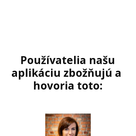
Používatelia našu
aplikáciu zbožňujú a
hovoria toto: