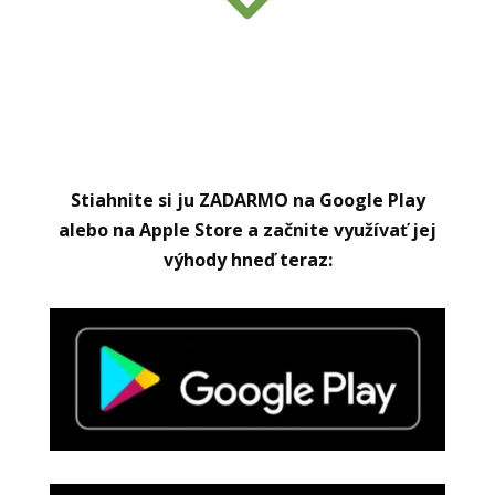
Stiahnite si ju ZADARMO na Google Play
alebo na Apple Store a začnite využívať jej
výhody hneď teraz: