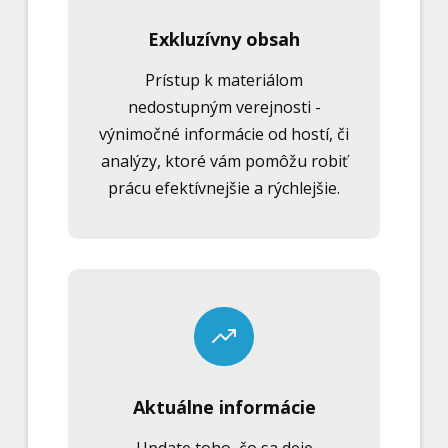
Exkluzívny obsah
Prístup k materiálom
nedostupným verejnosti -
výnimočné informácie od hostí, či
analýzy, ktoré vám pomôžu robiť
prácu efektívnejšie a rýchlejšie.
Aktuálne informácie