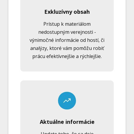
Exkluzívny obsah
Prístup k materiálom
nedostupným verejnosti -
výnimočné informácie od hostí, či
analýzy, ktoré vám pomôžu robiť
prácu efektívnejšie a rýchlejšie.
Aktuálne informácie