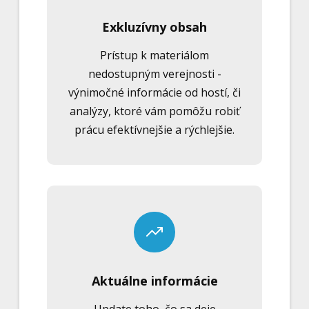
Exkluzívny obsah
Prístup k materiálom
nedostupným verejnosti -
výnimočné informácie od hostí, či
analýzy, ktoré vám pomôžu robiť
prácu efektívnejšie a rýchlejšie.
Aktuálne informácie